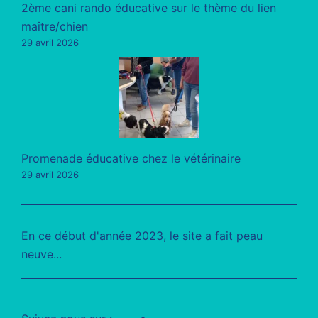
2ème cani rando éducative sur le thème du lien
maître/chien
29 avril 2026
Promenade éducative chez le vétérinaire
29 avril 2026
En ce début d'année 2023, le site a fait peau
neuve...