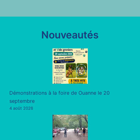
Nouveautés
Démonstrations à la foire de Ouanne le 20
septembre
4 août 2026