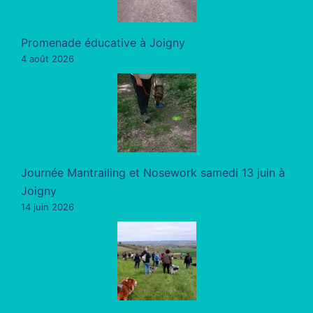
Promenade éducative à Joigny
4 août 2026
Journée Mantrailing et Nosework samedi 13 juin à
Joigny
14 juin 2026