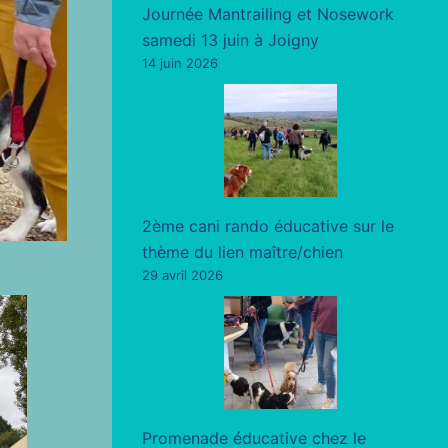
Journée Mantrailing et Nosework
samedi 13 juin à Joigny
14 juin 2026
2ème cani rando éducative sur le
thème du lien maître/chien
29 avril 2026
Promenade éducative chez le