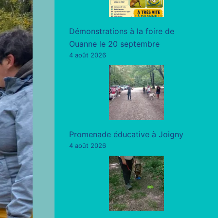
Démonstrations à la foire de
Ouanne le 20 septembre
4 août 2026
Promenade éducative à Joigny
4 août 2026