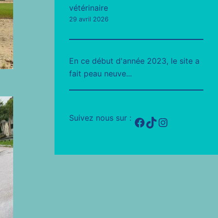
vétérinaire
29 avril 2026
En ce début d'année 2023, le site a
fait peau neuve...
Suivez nous sur :
Facebook
TikTok
Instagram