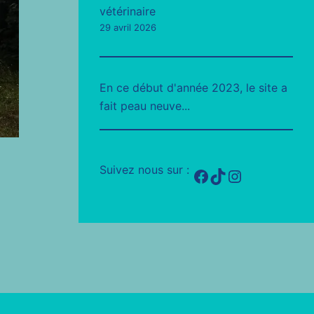
vétérinaire
29 avril 2026
En ce début d'année 2023, le site a
fait peau neuve...
Suivez nous sur :
Facebook
TikTok
Instagram