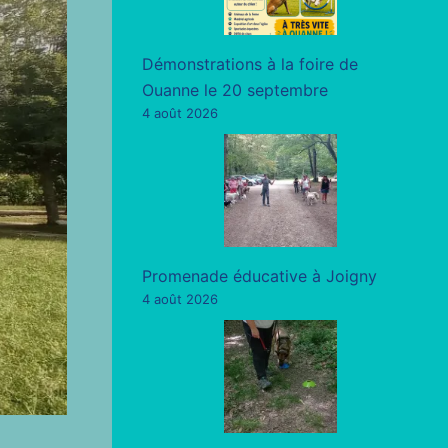
Démonstrations à la foire de
Ouanne le 20 septembre
4 août 2026
Promenade éducative à Joigny
4 août 2026