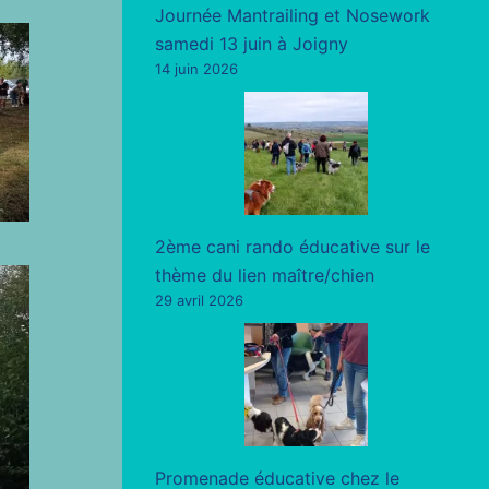
Journée Mantrailing et Nosework
samedi 13 juin à Joigny
14 juin 2026
2ème cani rando éducative sur le
thème du lien maître/chien
29 avril 2026
Promenade éducative chez le